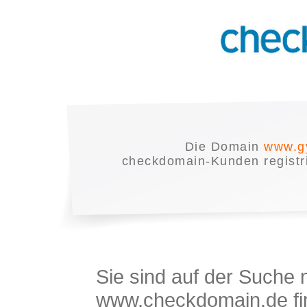
Die Domain
www.g
checkdomain-Kunden registrie
Sie sind auf der Suche
www.checkdomain.de fin